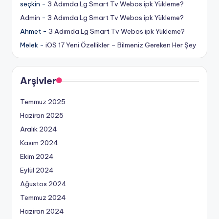
seçkin
-
3 Adımda Lg Smart Tv Webos ipk Yükleme?
Admin
-
3 Adımda Lg Smart Tv Webos ipk Yükleme?
Ahmet
-
3 Adımda Lg Smart Tv Webos ipk Yükleme?
Melek
-
iOS 17 Yeni Özellikler – Bilmeniz Gereken Her Şey
Arşivler
Temmuz 2025
Haziran 2025
Aralık 2024
Kasım 2024
Ekim 2024
Eylül 2024
Ağustos 2024
Temmuz 2024
Haziran 2024