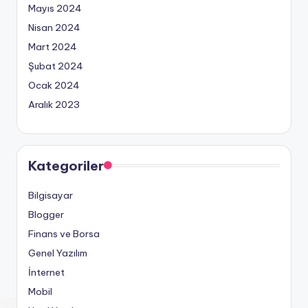
Mayıs 2024
Nisan 2024
Mart 2024
Şubat 2024
Ocak 2024
Aralık 2023
Kategoriler
Bilgisayar
Blogger
Finans ve Borsa
Genel Yazılım
İnternet
Mobil