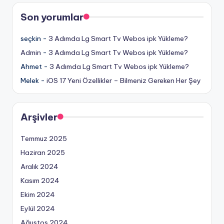
Son yorumlar
seçkin
-
3 Adımda Lg Smart Tv Webos ipk Yükleme?
Admin
-
3 Adımda Lg Smart Tv Webos ipk Yükleme?
Ahmet
-
3 Adımda Lg Smart Tv Webos ipk Yükleme?
Melek
-
iOS 17 Yeni Özellikler – Bilmeniz Gereken Her Şey
Arşivler
Temmuz 2025
Haziran 2025
Aralık 2024
Kasım 2024
Ekim 2024
Eylül 2024
Ağustos 2024