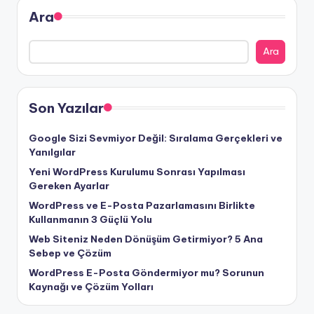
Ara
Ara
Son Yazılar
Google Sizi Sevmiyor Değil: Sıralama Gerçekleri ve
Yanılgılar
Yeni WordPress Kurulumu Sonrası Yapılması
Gereken Ayarlar
WordPress ve E-Posta Pazarlamasını Birlikte
Kullanmanın 3 Güçlü Yolu
Web Siteniz Neden Dönüşüm Getirmiyor? 5 Ana
Sebep ve Çözüm
WordPress E-Posta Göndermiyor mu? Sorunun
Kaynağı ve Çözüm Yolları