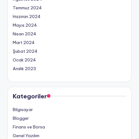
Temmuz 2024
Haziran 2024
Mayıs 2024
Nisan 2024
Mart 2024
Şubat 2024
Ocak 2024
Aralık 2023
Kategoriler
Bilgisayar
Blogger
Finans ve Borsa
Genel Yazılım