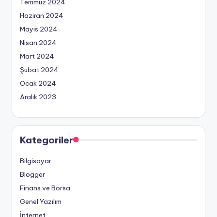
Temmuz 2024
Haziran 2024
Mayıs 2024
Nisan 2024
Mart 2024
Şubat 2024
Ocak 2024
Aralık 2023
Kategoriler
Bilgisayar
Blogger
Finans ve Borsa
Genel Yazılım
İnternet