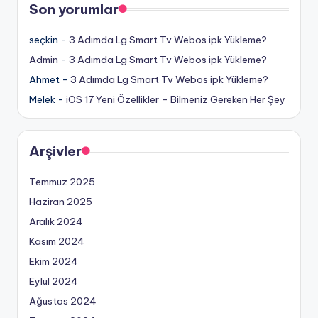
Son yorumlar
seçkin
-
3 Adımda Lg Smart Tv Webos ipk Yükleme?
Admin
-
3 Adımda Lg Smart Tv Webos ipk Yükleme?
Ahmet
-
3 Adımda Lg Smart Tv Webos ipk Yükleme?
Melek
-
iOS 17 Yeni Özellikler – Bilmeniz Gereken Her Şey
Arşivler
Temmuz 2025
Haziran 2025
Aralık 2024
Kasım 2024
Ekim 2024
Eylül 2024
Ağustos 2024