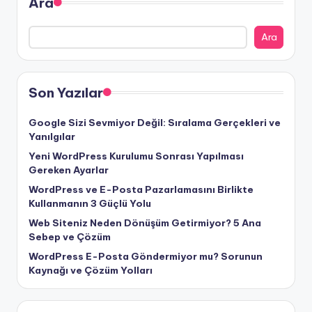
Ara
Ara
Son Yazılar
Google Sizi Sevmiyor Değil: Sıralama Gerçekleri ve
Yanılgılar
Yeni WordPress Kurulumu Sonrası Yapılması
Gereken Ayarlar
WordPress ve E-Posta Pazarlamasını Birlikte
Kullanmanın 3 Güçlü Yolu
Web Siteniz Neden Dönüşüm Getirmiyor? 5 Ana
Sebep ve Çözüm
WordPress E-Posta Göndermiyor mu? Sorunun
Kaynağı ve Çözüm Yolları