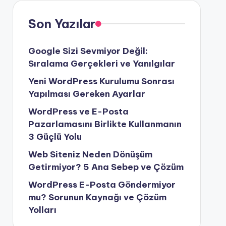
Son Yazılar
Google Sizi Sevmiyor Değil:
Sıralama Gerçekleri ve Yanılgılar
Yeni WordPress Kurulumu Sonrası
Yapılması Gereken Ayarlar
WordPress ve E-Posta
Pazarlamasını Birlikte Kullanmanın
3 Güçlü Yolu
Web Siteniz Neden Dönüşüm
Getirmiyor? 5 Ana Sebep ve Çözüm
WordPress E-Posta Göndermiyor
mu? Sorunun Kaynağı ve Çözüm
Yolları