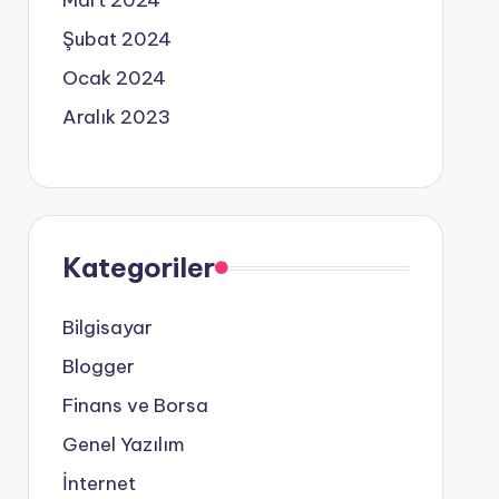
Mart 2024
Şubat 2024
Ocak 2024
Aralık 2023
Kategoriler
Bilgisayar
Blogger
Finans ve Borsa
Genel Yazılım
İnternet