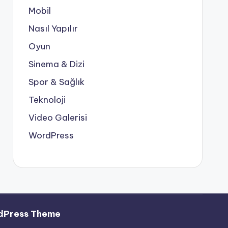
Mobil
Nasıl Yapılır
Oyun
Sinema & Dizi
Spor & Sağlık
Teknoloji
Video Galerisi
WordPress
dPress Theme