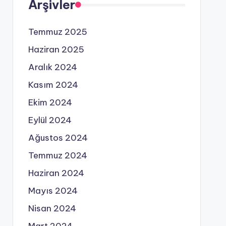
Arşivler
Temmuz 2025
Haziran 2025
Aralık 2024
Kasım 2024
Ekim 2024
Eylül 2024
Ağustos 2024
Temmuz 2024
Haziran 2024
Mayıs 2024
Nisan 2024