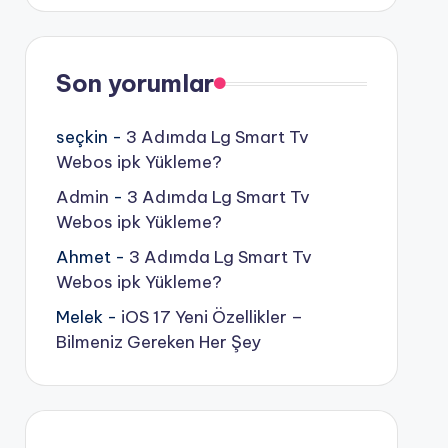
Son yorumlar
seçkin
-
3 Adımda Lg Smart Tv
Webos ipk Yükleme?
Admin
-
3 Adımda Lg Smart Tv
Webos ipk Yükleme?
Ahmet
-
3 Adımda Lg Smart Tv
Webos ipk Yükleme?
Melek
-
iOS 17 Yeni Özellikler –
Bilmeniz Gereken Her Şey