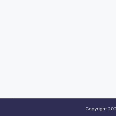
Copyright 20