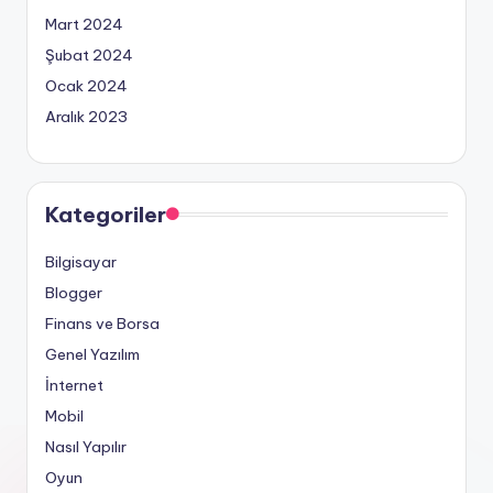
Mart 2024
Şubat 2024
Ocak 2024
Aralık 2023
Kategoriler
Bilgisayar
Blogger
Finans ve Borsa
Genel Yazılım
İnternet
Mobil
Nasıl Yapılır
Oyun