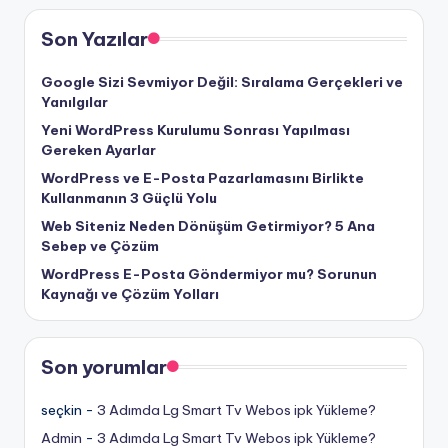
Son Yazılar
Google Sizi Sevmiyor Değil: Sıralama Gerçekleri ve
Yanılgılar
Yeni WordPress Kurulumu Sonrası Yapılması
Gereken Ayarlar
WordPress ve E-Posta Pazarlamasını Birlikte
Kullanmanın 3 Güçlü Yolu
Web Siteniz Neden Dönüşüm Getirmiyor? 5 Ana
Sebep ve Çözüm
WordPress E-Posta Göndermiyor mu? Sorunun
Kaynağı ve Çözüm Yolları
Son yorumlar
seçkin
-
3 Adımda Lg Smart Tv Webos ipk Yükleme?
Admin
-
3 Adımda Lg Smart Tv Webos ipk Yükleme?