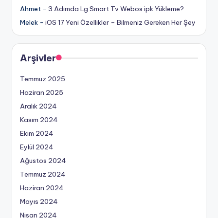
Ahmet
-
3 Adımda Lg Smart Tv Webos ipk Yükleme?
Melek
-
iOS 17 Yeni Özellikler – Bilmeniz Gereken Her Şey
Arşivler
Temmuz 2025
Haziran 2025
Aralık 2024
Kasım 2024
Ekim 2024
Eylül 2024
Ağustos 2024
Temmuz 2024
Haziran 2024
Mayıs 2024
Nisan 2024