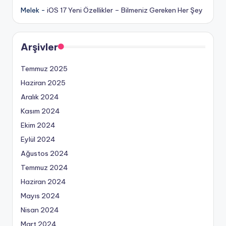
Melek
-
iOS 17 Yeni Özellikler – Bilmeniz Gereken Her Şey
Arşivler
Temmuz 2025
Haziran 2025
Aralık 2024
Kasım 2024
Ekim 2024
Eylül 2024
Ağustos 2024
Temmuz 2024
Haziran 2024
Mayıs 2024
Nisan 2024
Mart 2024