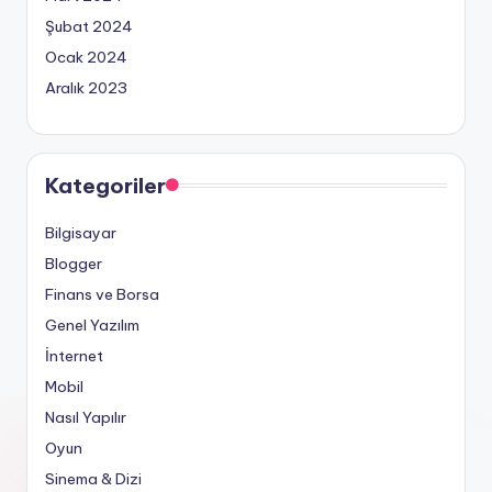
Şubat 2024
Ocak 2024
Aralık 2023
Kategoriler
Bilgisayar
Blogger
Finans ve Borsa
Genel Yazılım
İnternet
Mobil
Nasıl Yapılır
Oyun
Sinema & Dizi