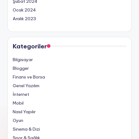
Şubat 2024
Ocak 2024
Aralık 2023
Kategoriler
Bilgisayar
Blogger
Finans ve Borsa
Genel Yazılım
İnternet
Mobil
Nasıl Yapılır
Oyun
Sinema & Dizi
Spor & Sağlık