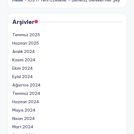
Arşivler
Temmuz 2025
Haziran 2025
Aralık 2024
Kasım 2024
Ekim 2024
Eylül 2024
Ağustos 2024
Temmuz 2024
Haziran 2024
Mayıs 2024
Nisan 2024
Mart 2024