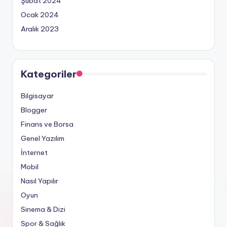
Şubat 2024
Ocak 2024
Aralık 2023
Kategoriler
Bilgisayar
Blogger
Finans ve Borsa
Genel Yazılım
İnternet
Mobil
Nasıl Yapılır
Oyun
Sinema & Dizi
Spor & Sağlık