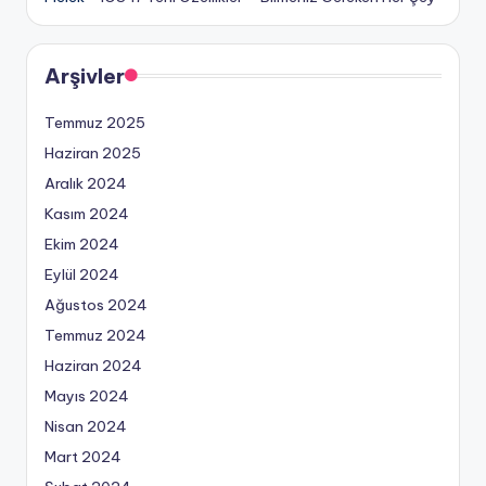
Arşivler
Temmuz 2025
Haziran 2025
Aralık 2024
Kasım 2024
Ekim 2024
Eylül 2024
Ağustos 2024
Temmuz 2024
Haziran 2024
Mayıs 2024
Nisan 2024
Mart 2024