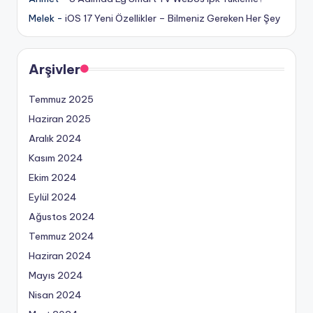
Melek
-
iOS 17 Yeni Özellikler – Bilmeniz Gereken Her Şey
Arşivler
Temmuz 2025
Haziran 2025
Aralık 2024
Kasım 2024
Ekim 2024
Eylül 2024
Ağustos 2024
Temmuz 2024
Haziran 2024
Mayıs 2024
Nisan 2024