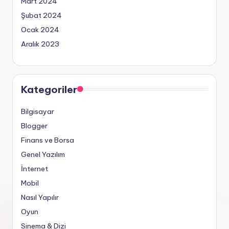
Mart 2024
Şubat 2024
Ocak 2024
Aralık 2023
Kategoriler
Bilgisayar
Blogger
Finans ve Borsa
Genel Yazılım
İnternet
Mobil
Nasıl Yapılır
Oyun
Sinema & Dizi