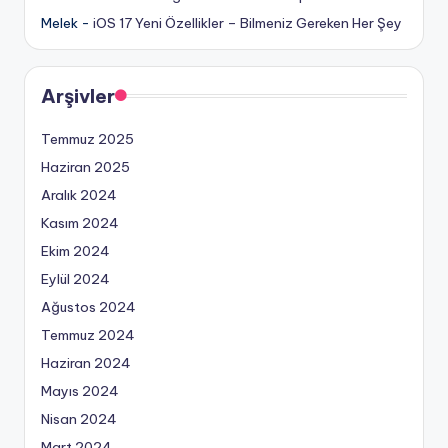
Melek
-
iOS 17 Yeni Özellikler – Bilmeniz Gereken Her Şey
Arşivler
Temmuz 2025
Haziran 2025
Aralık 2024
Kasım 2024
Ekim 2024
Eylül 2024
Ağustos 2024
Temmuz 2024
Haziran 2024
Mayıs 2024
Nisan 2024
Mart 2024