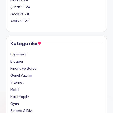
Şubat 2024
Ocak 2024
Aralık 2023
Kategoriler
Bilgisayar
Blogger
Finans ve Borsa
Genel Yazılım
İnternet
Mobil
Nasıl Yapılır
Oyun
Sinema & Dizi