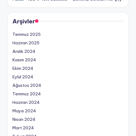
Arşivler
Temmuz 2025
Haziran 2025
Aralık 2024
Kasım 2024
Ekim 2024
Eylül 2024
Ağustos 2024
Temmuz 2024
Haziran 2024
Mayıs 2024
Nisan 2024
Mart 2024