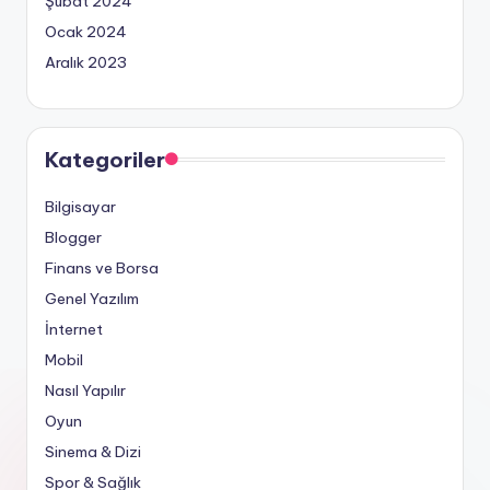
Şubat 2024
Ocak 2024
Aralık 2023
Kategoriler
Bilgisayar
Blogger
Finans ve Borsa
Genel Yazılım
İnternet
Mobil
Nasıl Yapılır
Oyun
Sinema & Dizi
Spor & Sağlık